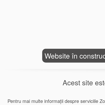
Website în construc
Acest site e
Pentru mai multe informații despre serviciile Zoo